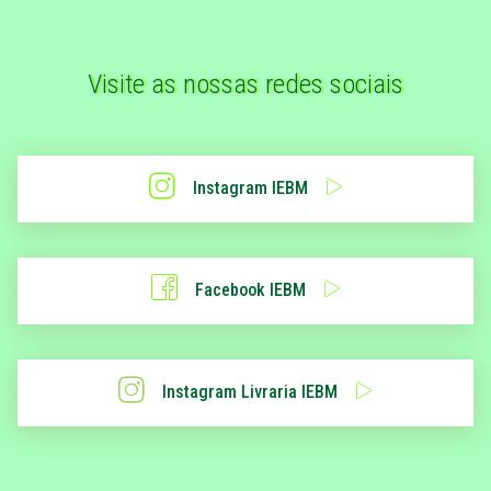
Visite as nossas redes sociais
Instagram IEBM
Facebook IEBM
Instagram Livraria IEBM