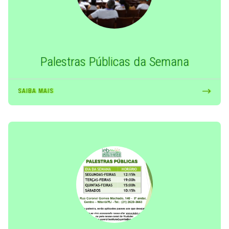
Palestras Públicas da Semana
SAIBA MAIS