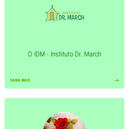
O IDM - Instituto Dr. March
SAIBA MAIS