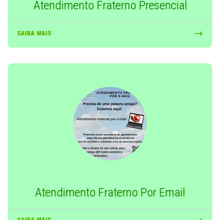
Atendimento Fraterno Presencial
SAIBA MAIS
Atendimento Fraterno Por Email