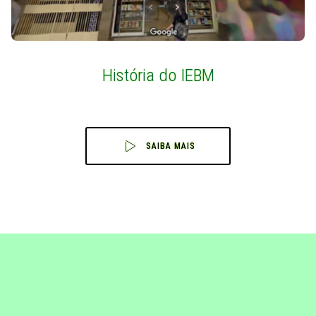
História do IEBM
SAIBA MAIS