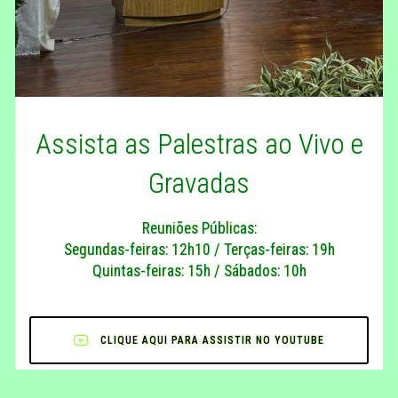
Assista as Palestras ao Vivo e
Gravadas
Reuniões Públicas:
Segundas-feiras: 12h10 / Terças-feiras: 19h
Quintas-feiras: 15h / Sábados: 10h
CLIQUE AQUI PARA ASSISTIR NO YOUTUBE