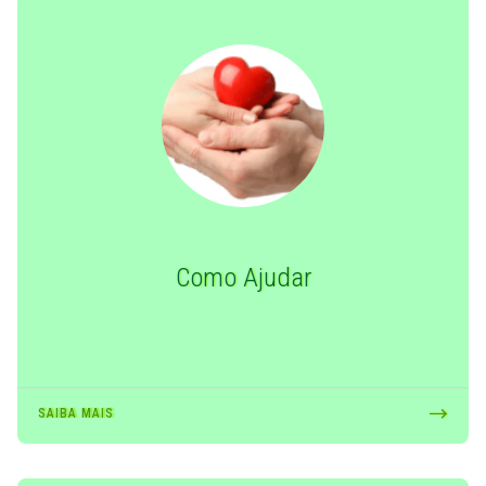
Como Ajudar
SAIBA MAIS