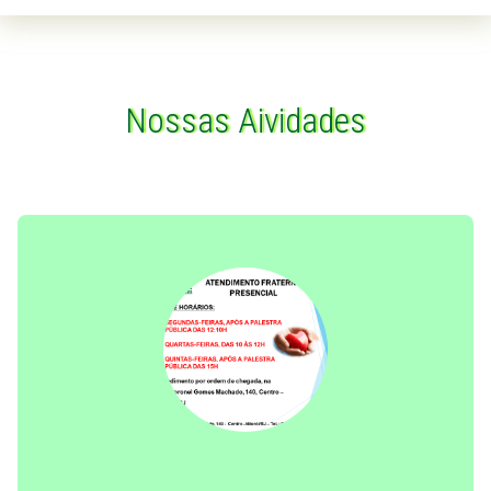
Nossas Aividades