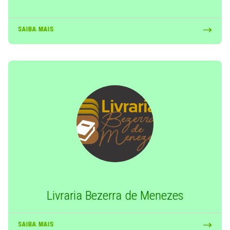
SAIBA MAIS
Livraria Bezerra de Menezes
SAIBA MAIS