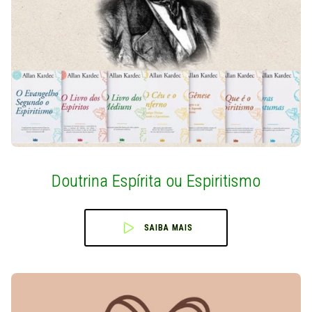
Doutrina Espírita ou Espiritismo
SAIBA MAIS