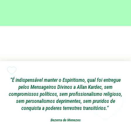
“É indispensável manter o Espiritismo, qual foi entregue
pelos Mensageiros Divinos a Allan Kardec, sem
compromissos políticos, sem profissionalismo religioso,
sem personalismos deprimentes, sem pruridos de
conquista a poderes terrestres transitórios.”
Bezerra de Menezes