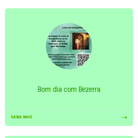
Bom dia com Bezerra
SAIBA MAIS