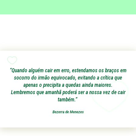
“Quando alguém cair em erro, estendamos os braços em
socorro do irmão equivocado, evitando a crítica que
apenas o precipita a quedas ainda maiores.
Lembremos que amanhã poderá ser a nossa vez de cair
também.”
Bezerra de Menezes