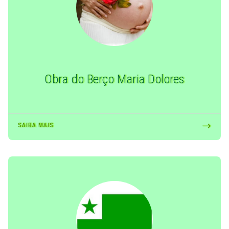
Obra do Berço Maria Dolores
SAIBA MAIS