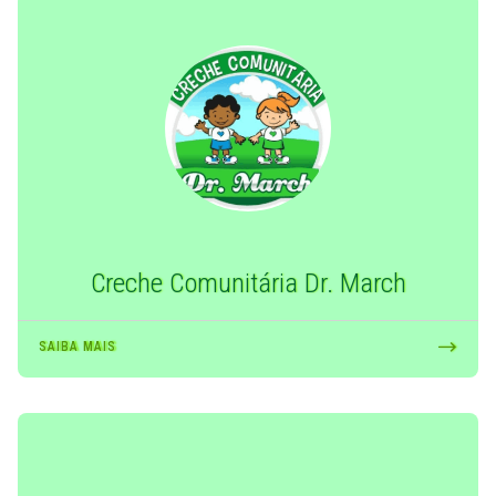
Creche Comunitária Dr. March
SAIBA MAIS