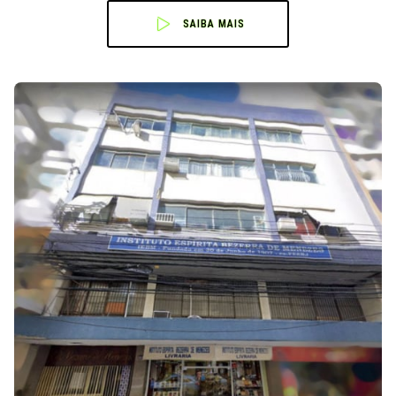
SAIBA MAIS