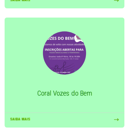
SAIBA MAIS
Coral Vozes do Bem
SAIBA MAIS