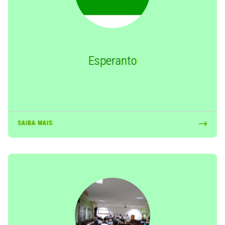
Esperanto
SAIBA MAIS