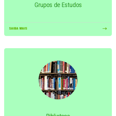
Grupos de Estudos
SAIBA MAIS