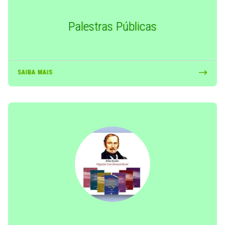
Palestras Públicas
SAIBA MAIS