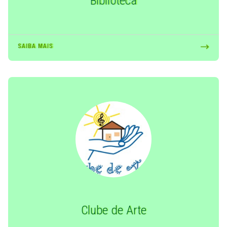
Biblioteca
SAIBA MAIS
Clube de Arte