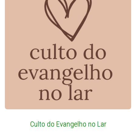
Culto do Evangelho no Lar