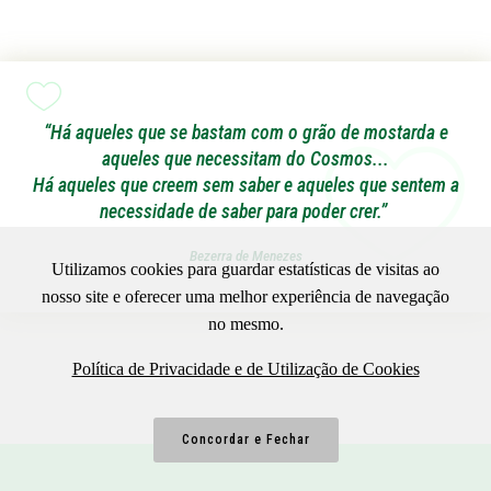
“Há aqueles que se bastam com o grão de mostarda e
aqueles que necessitam do Cosmos...
Há aqueles que creem sem saber e aqueles que sentem a
necessidade de saber para poder crer.”
Bezerra de Menezes
Utilizamos cookies para guardar estatísticas de visitas ao
nosso site e oferecer uma melhor experiência de navegação
no mesmo.
Política de Privacidade e de Utilização de Cookies
Concordar e Fechar