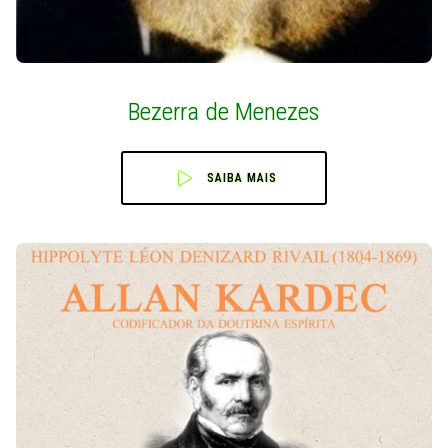
Bezerra de Menezes
SAIBA MAIS